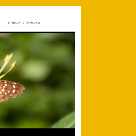
Genieten & Verdrieten