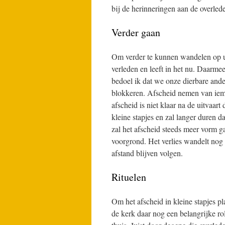
bij de herinneringen aan de overled
Verder gaan
Om verder te kunnen wandelen op uw
verleden en leeft in het nu. Daarme
bedoel ik dat we onze dierbare ande
blokkeren. Afscheid nemen van iema
afscheid is niet klaar na de uitvaart
kleine stapjes en zal langer duren da
zal het afscheid steeds meer vorm ga
voorgrond. Het verlies wandelt nog e
afstand blijven volgen.
Rituelen
Om het afscheid in kleine stapjes pl
de kerk daar nog een belangrijke ro