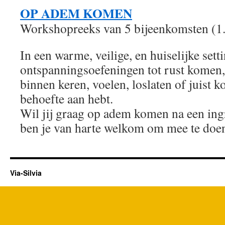
OP ADEM KOMEN
Workshopreeks van 5 bijeenkomsten (1.
In een warme, veilige, en huiselijke set
ontspanningsoefeningen tot rust komen,
binnen keren, voelen, loslaten of juist k
behoefte aan hebt.
Wil jij graag op adem komen na een ing
ben je van harte welkom om mee te doe
Via-Silvia