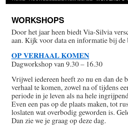
WORKSHOPS
Door het jaar heen biedt Via-Silvia ver
aan. Kijk voor data en informatie bij de
OP VERHAAL KOMEN
Dagworkshop van 9.30 – 16.30
Vrijwel iedereen heeft zo nu en dan de 
verhaal te komen, zowel na of tijdens ee
periode in je leven als na hele ingrijpen
Even een pas op de plaats maken, tot r
loslaten wat overbodig geworden is. Gel
Dan zie we je graag op deze dag.