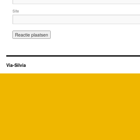
Site
Via-Silvia