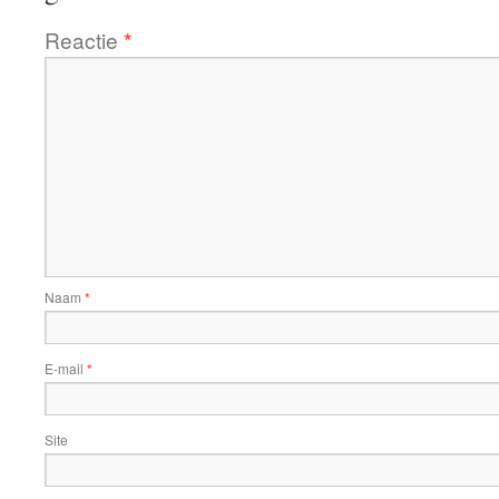
Reactie
*
Naam
*
E-mail
*
Site