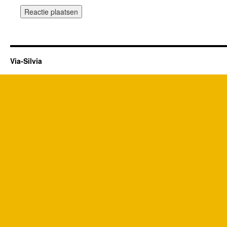
Via-Silvia